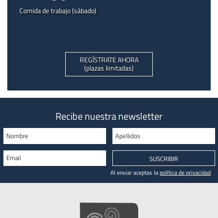
Comida de trabajo (sábado)
REGÍSTRATE AHORA
(plazas limitadas)
Recibe nuestra newsletter
Nombre
Apellidos
Email
SUSCRIBIR
Al enviar aceptas la
política de privacidad