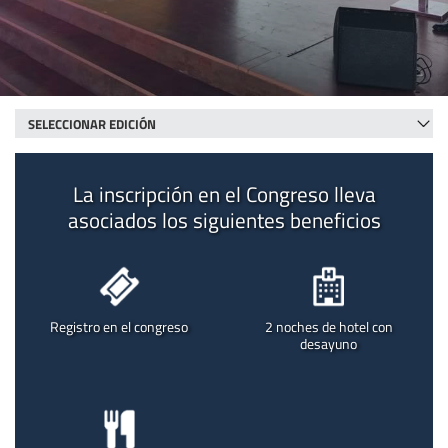
La inscripción en el Congreso lleva
asociados los siguientes beneficios
Registro en el congreso
2 noches de hotel con
desayuno